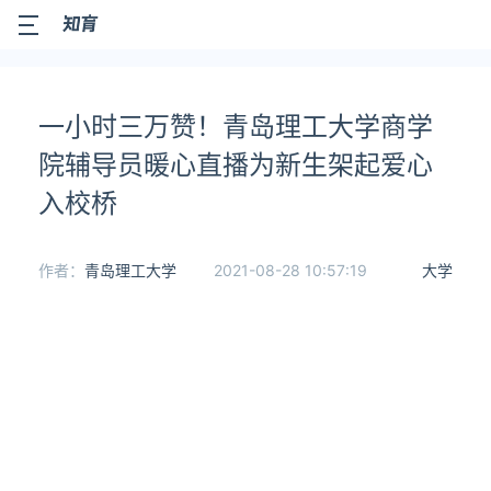
一小时三万赞！青岛理工大学商学
院辅导员暖心直播为新生架起爱心
入校桥
作者：
青岛理工大学
2021-08-28 10:57:19
大学