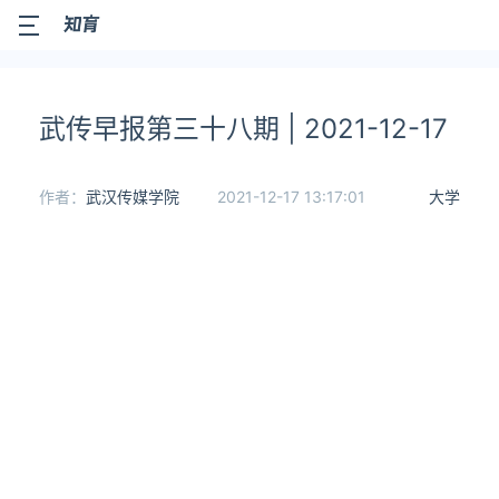
武传早报第三十八期 | 2021-12-17
作者：
武汉传媒学院
2021-12-17 13:17:01
大学