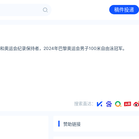
稿件投递
和奥运会纪录保持者，2024年巴黎奥运会男子100米自由泳冠军。
搜索直达：
赞助链接